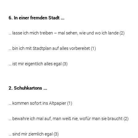
6. In einer fremden Stadt ...
... lasse ich mich treiben – mal sehen, wie und wo ich lande (2)
... bin ich mit Stadtplan auf alles vorbereitet (1)
... ist mir eigentlich alles egal (3)
2. Schuhkartons ...
... kommen sofort ins Altpapier (1)
... bewahre ich mal auf, man weiß nie, wofür man sie braucht (2)
... sind mir ziemlich egal (3)