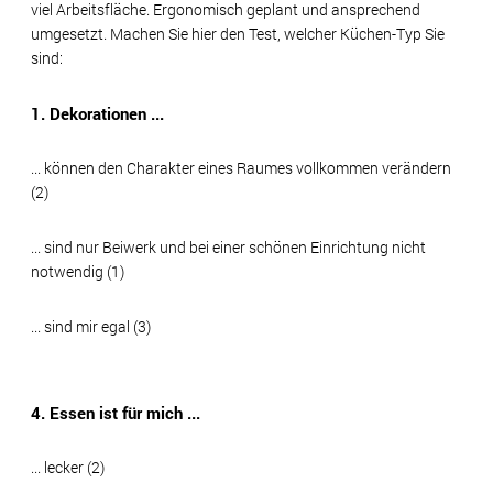
viel Arbeitsfläche. Ergonomisch geplant und ansprechend
umgesetzt. Machen Sie hier den Test, welcher Küchen-Typ Sie
sind:
1. Dekorationen ...
... können den Charakter eines Raumes vollkommen verändern
(2)
... sind nur Beiwerk und bei einer schönen Einrichtung nicht
notwendig (1)
... sind mir egal (3)
4. Essen ist für mich ...
... lecker (2)