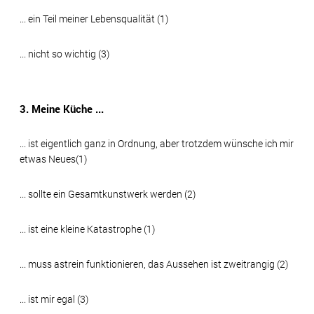
... ein Teil meiner Lebensqualität (1)
... nicht so wichtig (3)
3. Meine Küche ...
... ist eigentlich ganz in Ordnung, aber trotzdem wünsche ich mir
etwas Neues(1)
... sollte ein Gesamtkunstwerk werden (2)
... ist eine kleine Katastrophe (1)
... muss astrein funktionieren, das Aussehen ist zweitrangig (2)
... ist mir egal (3)