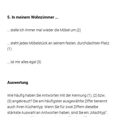
5. In meinem Wohnzimmer ...
... stelle ich immer mal wieder die Möbel um (2)
... steht jedes Möbelstück an seinem festen, durchdachten Platz
(1)
... ist mir alles egal (3)
Auswertung
Wie häufig haben Sie Antworten mit der Kennung (1), (2) bzw.
(3) angekreuzt? Die am häufigsten ausgewählte Ziffer benennt
auch Ihren Küchentyp. Wenn Sie für zwei Ziffern dieselbe
stärkste Auswahl an Antworten haben, sind Sie ein „Mischtyp“.