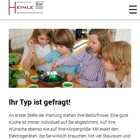
Ihr Typ ist gefragt!
An erster Stelle der Planung stehen Ihre Bedürfnisse. Eine gute
Küche ist immer individuell auf Sie abgestimmt. Auf Ihre
Wünsche ebenso wie auf Ihre Körpergröße. Mit exakt den
Elektrogeräten, die Sie wirklich brauchen. Mit viel Stauraum und