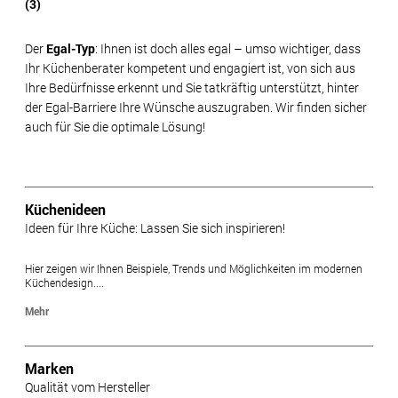
(3)
Der
Egal-Typ
: Ihnen ist doch alles egal – umso wichtiger, dass
Ihr Küchenberater kompetent und engagiert ist, von sich aus
Ihre Bedürfnisse erkennt und Sie tatkräftig unterstützt, hinter
der Egal-Barriere Ihre Wünsche auszugraben. Wir finden sicher
auch für Sie die optimale Lösung!
Küchenideen
Ideen für Ihre Küche: Lassen Sie sich inspirieren!
Hier zeigen wir Ihnen Beispiele, Trends und Möglichkeiten im modernen
Küchendesign....
Mehr
Marken
Qualität vom Hersteller