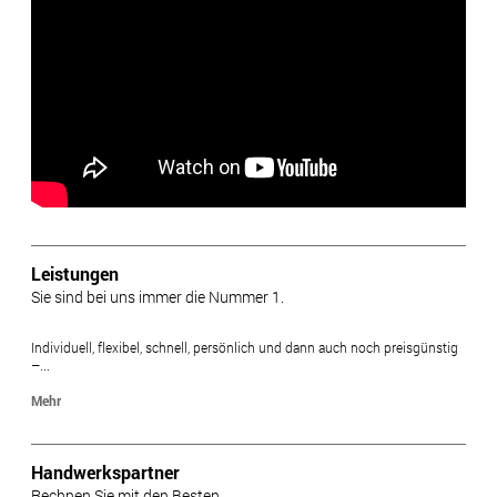
Leistungen
Sie sind bei uns immer die Nummer 1.
Individuell, flexibel, schnell, persönlich und dann auch noch preisgünstig
–...
Mehr
Handwerkspartner
Rechnen Sie mit den Besten.