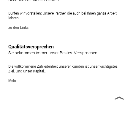
Dürfen wir vorstellen: Unsere Partner, die auch bei Ihnen ganze Arbeit
leisten.
zu den Links
Qualitätsversprechen
Sie bekommen immer unser Bestes. Versprochen!
Die vollkommene Zufriedenheit unserer Kunden ist unser wichtigstes
Ziel. Und unser Kapital....
Mehr