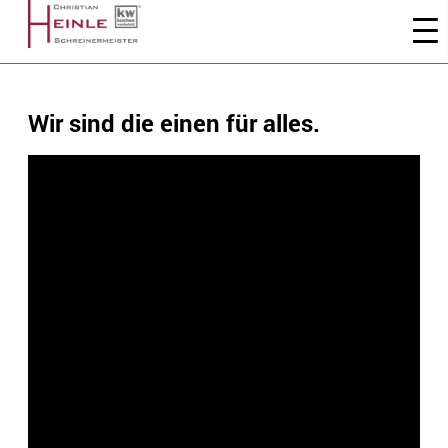
Wir sind die einen für alles.