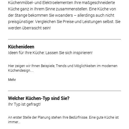
Küchenmöbel- und Elektroelementen Ihre maßgeschneiderte
Küche ganz in Ihrem Sinne zusammenstellen. Eine Küche von
der Stange bekommen Sie woanders – allerdings auch nicht
preisgünstiger. Vergleichen Sie Preise und Leistungen selbst. Sie
werden überrascht sein!
Küchenideen
Ideen für Ihre Küche: Lassen Sie sich inspirieren!
Hier zeigen wir Ihnen Beispiele, Trends und Möglichkeiten im modernen
Küchendesign....
Mehr
Welcher Küchen-Typ sind Sie?
Ihr Typ ist gefragt!
An erster Stelle der Planung stehen Ihre Bedürfnisse. Eine gute Küche ist
immer...