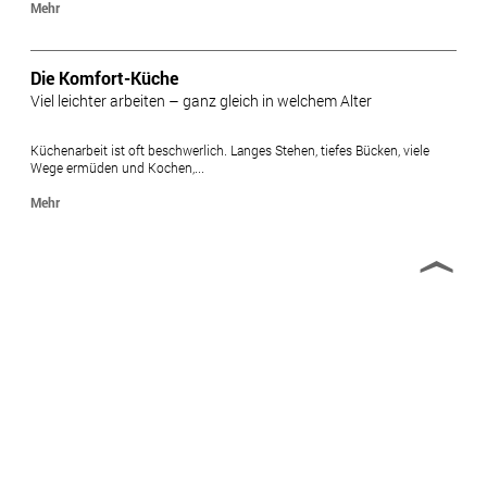
Mehr
Die Komfort-Küche
Viel leichter arbeiten – ganz gleich in welchem Alter
Küchenarbeit ist oft beschwerlich. Langes Stehen, tiefes Bücken, viele
Wege ermüden und Kochen,...
Mehr