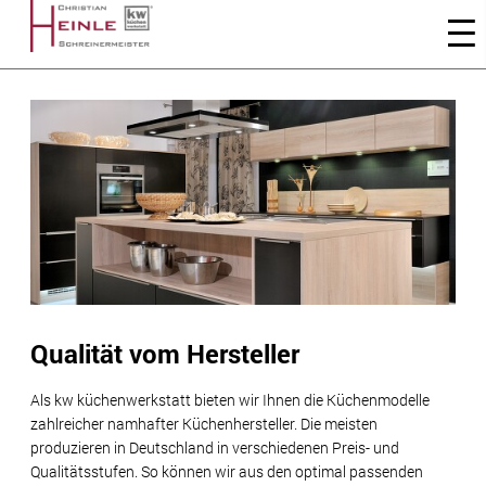
Qualität vom Hersteller
Als kw küchenwerkstatt bieten wir Ihnen die Küchenmodelle
zahlreicher namhafter Küchenhersteller. Die meisten
produzieren in Deutschland in verschiedenen Preis- und
Qualitätsstufen. So können wir aus den optimal passenden